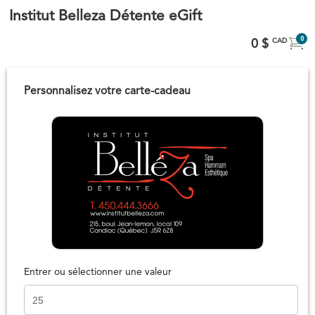
Institut Belleza Détente eGift
0
0 $
CAD
Personnalisez votre carte-cadeau
Entrer ou sélectionner une valeur