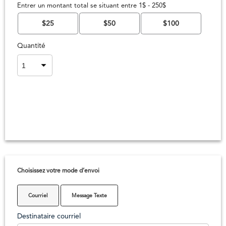
Entrer un montant total se situant entre 1$ - 250$
$25
$50
$100
Quantité
Choisissez votre mode d’envoi
Courriel
Message Texte
Destinataire courriel