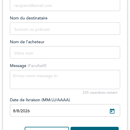
Nom du destinataire
Nom de l’acheteur
Message
(Facultatif)
235
caractères restant
Date de livraison (MM/JJ/AAAA)