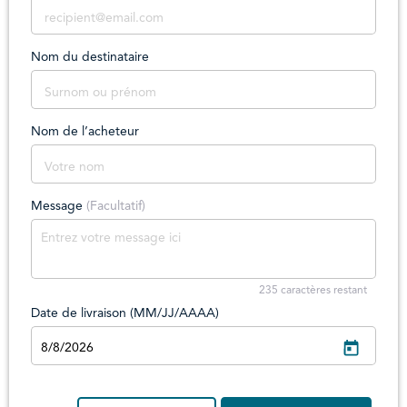
Nom du destinataire
Nom de l’acheteur
Message
(Facultatif)
235
caractères restant
Date de livraison (MM/JJ/AAAA)