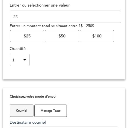
Entrer ou sélectionner une valeur
Entrer un montant total se situant entre 1$ - 250$
$25
$50
$100
Quantité
Choisissez votre mode d’envoi
Courriel
Message Texte
Destinataire courriel