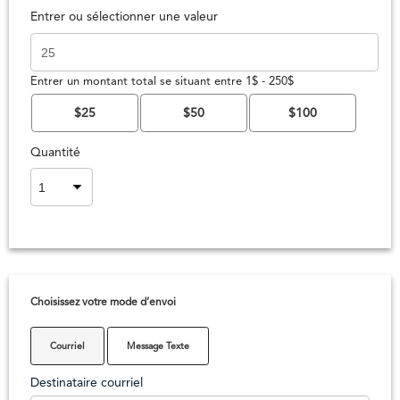
Entrer ou sélectionner une valeur
Entrer un montant total se situant entre 1$ - 250$
$25
$50
$100
Quantité
Choisissez votre mode d’envoi
Courriel
Message Texte
Destinataire courriel