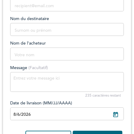
Nom du destinataire
Nom de l’acheteur
Message
(Facultatif)
235
caractères restant
Date de livraison (MM/JJ/AAAA)